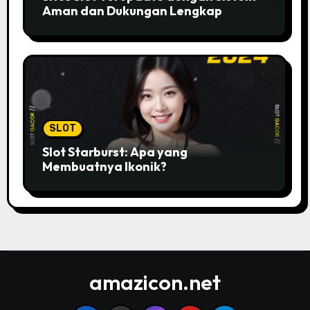
Aman dan Dukungan Lengkap
SLOT
Slot Starburst: Apa yang
Membuatnya Ikonik?
amazicon.net