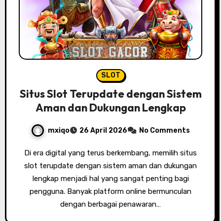
SLOT
Situs Slot Terupdate dengan Sistem
Aman dan Dukungan Lengkap
mxiqo
26 April 2026
No Comments
Di era digital yang terus berkembang, memilih situs
slot terupdate dengan sistem aman dan dukungan
lengkap menjadi hal yang sangat penting bagi
pengguna. Banyak platform online bermunculan
dengan berbagai penawaran…