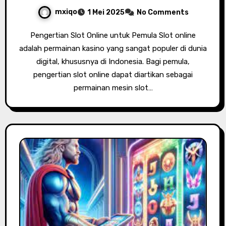
mxiqo
1 Mei 2025
No Comments
Pengertian Slot Online untuk Pemula Slot online
adalah permainan kasino yang sangat populer di dunia
digital, khususnya di Indonesia. Bagi pemula,
pengertian slot online dapat diartikan sebagai
permainan mesin slot…