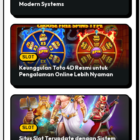
Modern Systems
SLOT
Keunggulan Toto 4D Resmi untuk
Pengalaman Online Lebih Nyaman
SLOT
Situs Slot Terupdate dengan Sistem