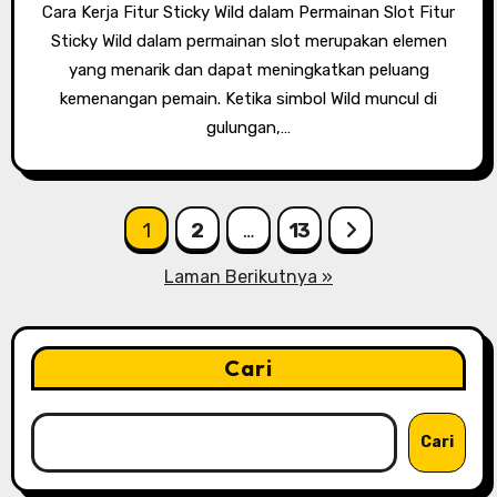
Cara Kerja Fitur Sticky Wild dalam Permainan Slot Fitur
Sticky Wild dalam permainan slot merupakan elemen
yang menarik dan dapat meningkatkan peluang
kemenangan pemain. Ketika simbol Wild muncul di
gulungan,…
Paginasi
1
2
…
13
pos
Laman Berikutnya »
Cari
Cari