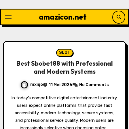
Skip
to
amazicon.net
content
SLOT
Best Sbobet88 with Professional
and Modern Systems
mxiqo
11 Mei 2026
No Comments
In today’s competitive digital entertainment industry,
users expect online platforms that provide fast
accessibility, modern technology, secure systems,
and professional service quality. Modern users are
increasingly selective when choosing online…