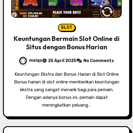
SLOT
Keuntungan Bermain Slot Online di
Situs dengan Bonus Harian
mxiqo
25 April 2025
No Comments
Keuntungan Ekstra dari Bonus Harian di Slot Online
Bonus harian di slot online memberikan keuntungan
ekstra yang sangat menarik bagi para pemain.
Dengan adanya bonus ini, pemain dapat
meningkatkan peluang…