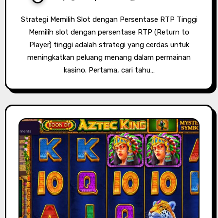
Strategi Memilih Slot dengan Persentase RTP Tinggi
Memilih slot dengan persentase RTP (Return to
Player) tinggi adalah strategi yang cerdas untuk
meningkatkan peluang menang dalam permainan
kasino. Pertama, cari tahu…