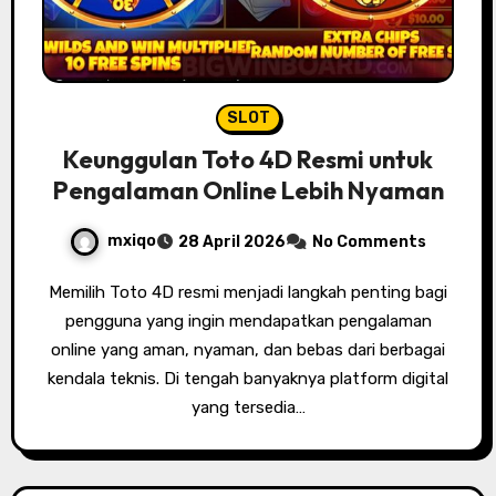
SLOT
Keunggulan Toto 4D Resmi untuk
Pengalaman Online Lebih Nyaman
mxiqo
28 April 2026
No Comments
Memilih Toto 4D resmi menjadi langkah penting bagi
pengguna yang ingin mendapatkan pengalaman
online yang aman, nyaman, dan bebas dari berbagai
kendala teknis. Di tengah banyaknya platform digital
yang tersedia…