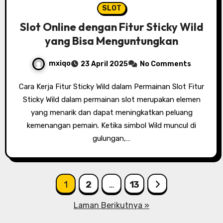
SLOT
Slot Online dengan Fitur Sticky Wild
yang Bisa Menguntungkan
mxiqo
23 April 2025
No Comments
Cara Kerja Fitur Sticky Wild dalam Permainan Slot Fitur
Sticky Wild dalam permainan slot merupakan elemen
yang menarik dan dapat meningkatkan peluang
kemenangan pemain. Ketika simbol Wild muncul di
gulungan,…
Paginasi
1
2
…
13
pos
Laman Berikutnya »