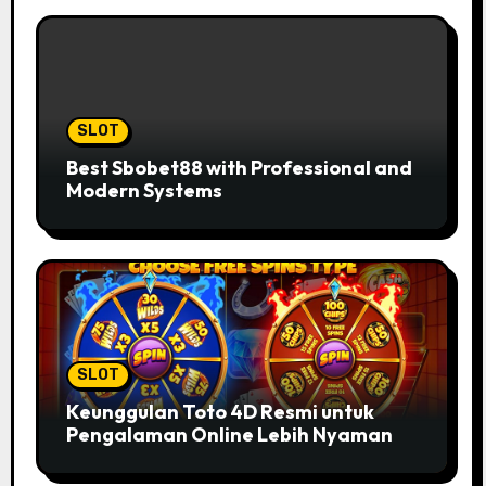
SLOT
Best Sbobet88 with Professional and
Modern Systems
SLOT
Keunggulan Toto 4D Resmi untuk
Pengalaman Online Lebih Nyaman