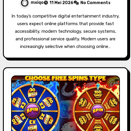
mxiqo
11 Mei 2026
No Comments
In today’s competitive digital entertainment industry,
users expect online platforms that provide fast
accessibility, modern technology, secure systems,
and professional service quality. Modern users are
increasingly selective when choosing online…