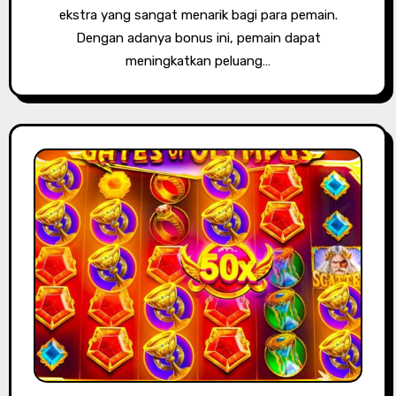
ekstra yang sangat menarik bagi para pemain.
Dengan adanya bonus ini, pemain dapat
meningkatkan peluang…