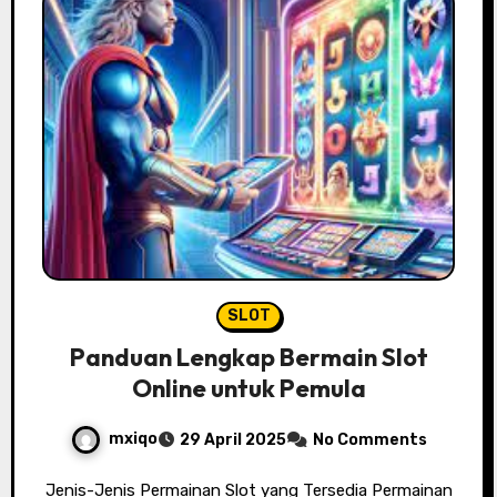
SLOT
Panduan Lengkap Bermain Slot
Online untuk Pemula
mxiqo
29 April 2025
No Comments
Jenis-Jenis Permainan Slot yang Tersedia Permainan