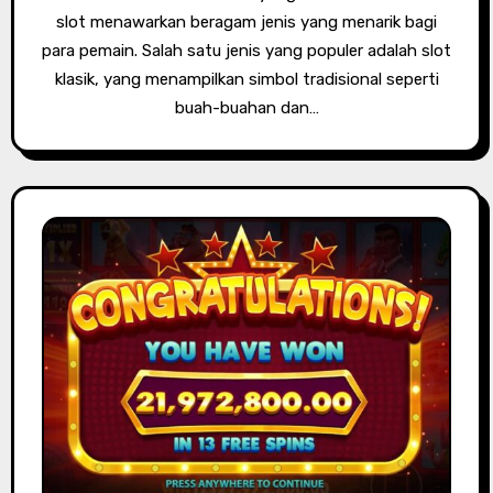
slot menawarkan beragam jenis yang menarik bagi
para pemain. Salah satu jenis yang populer adalah slot
klasik, yang menampilkan simbol tradisional seperti
buah-buahan dan…