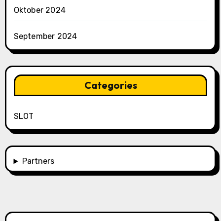
Oktober 2024
September 2024
Categories
SLOT
Partners