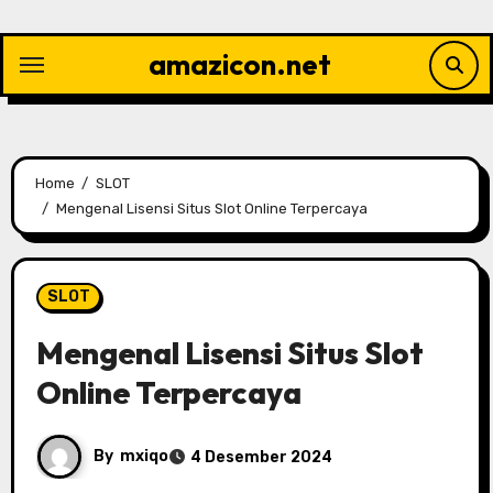
Skip
to
amazicon.net
content
Home
SLOT
Mengenal Lisensi Situs Slot Online Terpercaya
SLOT
Mengenal Lisensi Situs Slot
Online Terpercaya
By
mxiqo
4 Desember 2024