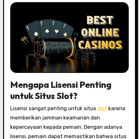
Mengapa Lisensi Penting
untuk Situs Slot?
Lisensi sangat penting untuk situs
slot
karena
memberikan jaminan keamanan dan
kepercayaan kepada pemain. Dengan adanya
lisensi, pemain dapat memastikan bahwa situs