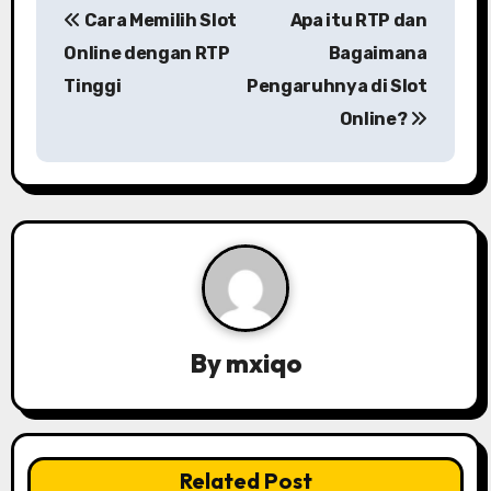
Cara Memilih Slot
Apa itu RTP dan
a
Online dengan RTP
Bagaimana
v
Tinggi
Pengaruhnya di Slot
Online?
i
g
a
s
i
p
By
mxiqo
o
s
Related Post