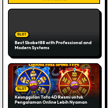
SLOT
Best Sbobet88 with Professional and
Modern Systems
SLOT
Keunggulan Toto 4D Resmi untuk
Pengalaman Online Lebih Nyaman