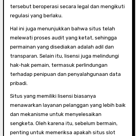
tersebut beroperasi secara legal dan mengikuti
regulasi yang berlaku.
Hal ini juga menunjukkan bahwa situs telah
melewati proses audit yang ketat, sehingga
permainan yang disediakan adalah adil dan
transparan. Selain itu, lisensi juga melindungi
hak-hak pemain, termasuk perlindungan
terhadap penipuan dan penyalahgunaan data
pribadi.
Situs yang memiliki lisensi biasanya
menawarkan layanan pelanggan yang lebih baik
dan mekanisme untuk menyelesaikan
sengketa. Oleh karena itu, sebelum bermain,
penting untuk memeriksa apakah situs slot