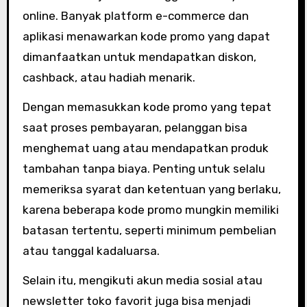
online. Banyak platform e-commerce dan
aplikasi menawarkan kode promo yang dapat
dimanfaatkan untuk mendapatkan diskon,
cashback, atau hadiah menarik.
Dengan memasukkan kode promo yang tepat
saat proses pembayaran, pelanggan bisa
menghemat uang atau mendapatkan produk
tambahan tanpa biaya. Penting untuk selalu
memeriksa syarat dan ketentuan yang berlaku,
karena beberapa kode promo mungkin memiliki
batasan tertentu, seperti minimum pembelian
atau tanggal kadaluarsa.
Selain itu, mengikuti akun media sosial atau
newsletter toko favorit juga bisa menjadi