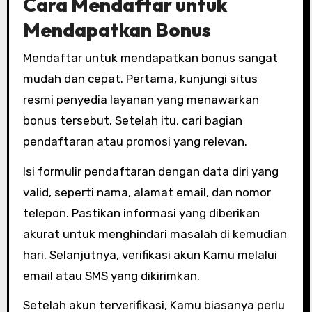
Cara Mendaftar untuk
Mendapatkan Bonus
Mendaftar untuk mendapatkan bonus sangat
mudah dan cepat. Pertama, kunjungi situs
resmi penyedia layanan yang menawarkan
bonus tersebut. Setelah itu, cari bagian
pendaftaran atau promosi yang relevan.
Isi formulir pendaftaran dengan data diri yang
valid, seperti nama, alamat email, dan nomor
telepon. Pastikan informasi yang diberikan
akurat untuk menghindari masalah di kemudian
hari. Selanjutnya, verifikasi akun Kamu melalui
email atau SMS yang dikirimkan.
Setelah akun terverifikasi, Kamu biasanya perlu