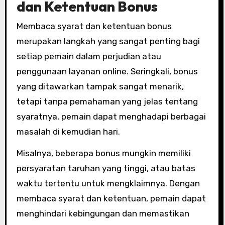
dan Ketentuan Bonus
Membaca syarat dan ketentuan bonus
merupakan langkah yang sangat penting bagi
setiap pemain dalam perjudian atau
penggunaan layanan online. Seringkali, bonus
yang ditawarkan tampak sangat menarik,
tetapi tanpa pemahaman yang jelas tentang
syaratnya, pemain dapat menghadapi berbagai
masalah di kemudian hari.
Misalnya, beberapa bonus mungkin memiliki
persyaratan taruhan yang tinggi, atau batas
waktu tertentu untuk mengklaimnya. Dengan
membaca syarat dan ketentuan, pemain dapat
menghindari kebingungan dan memastikan