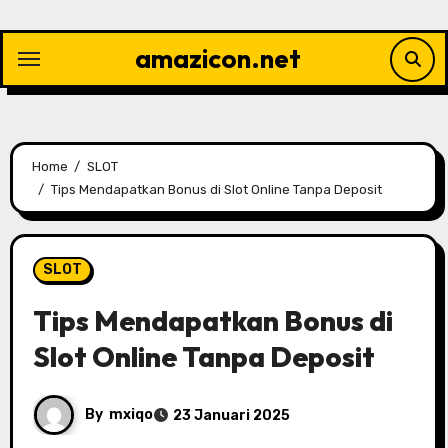
Skip
to
amazicon.net
content
Home
SLOT
Tips Mendapatkan Bonus di Slot Online Tanpa Deposit
SLOT
Tips Mendapatkan Bonus di
Slot Online Tanpa Deposit
By
mxiqo
23 Januari 2025