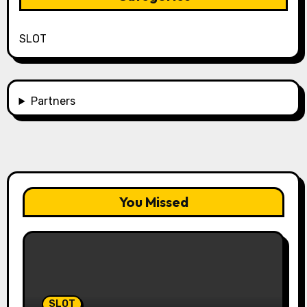
SLOT
Partners
You Missed
SLOT