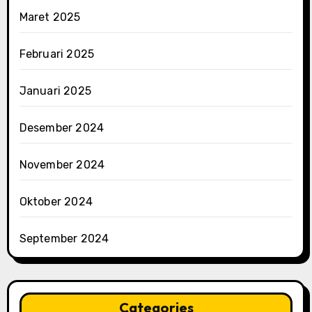
Maret 2025
Februari 2025
Januari 2025
Desember 2024
November 2024
Oktober 2024
September 2024
Categories