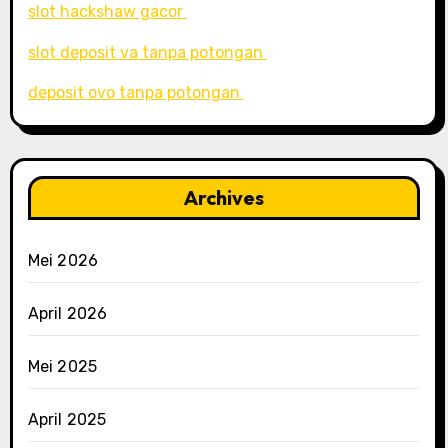
slot hackshaw gacor
slot deposit va tanpa potongan
deposit ovo tanpa potongan
Archives
Mei 2026
April 2026
Mei 2025
April 2025