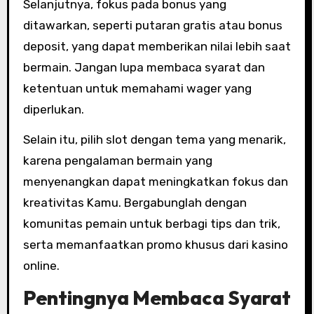
Selanjutnya, fokus pada bonus yang
ditawarkan, seperti putaran gratis atau bonus
deposit, yang dapat memberikan nilai lebih saat
bermain. Jangan lupa membaca syarat dan
ketentuan untuk memahami wager yang
diperlukan.
Selain itu, pilih slot dengan tema yang menarik,
karena pengalaman bermain yang
menyenangkan dapat meningkatkan fokus dan
kreativitas Kamu. Bergabunglah dengan
komunitas pemain untuk berbagi tips dan trik,
serta memanfaatkan promo khusus dari kasino
online.
Pentingnya Membaca Syarat