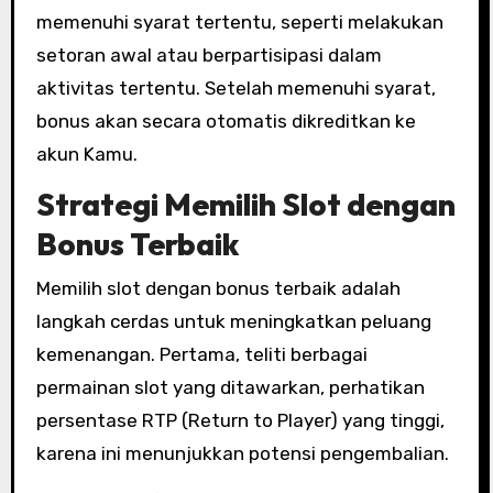
memenuhi syarat tertentu, seperti melakukan
setoran awal atau berpartisipasi dalam
aktivitas tertentu. Setelah memenuhi syarat,
bonus akan secara otomatis dikreditkan ke
akun Kamu.
Strategi Memilih Slot dengan
Bonus Terbaik
Memilih slot dengan bonus terbaik adalah
langkah cerdas untuk meningkatkan peluang
kemenangan. Pertama, teliti berbagai
permainan slot yang ditawarkan, perhatikan
persentase RTP (Return to Player) yang tinggi,
karena ini menunjukkan potensi pengembalian.